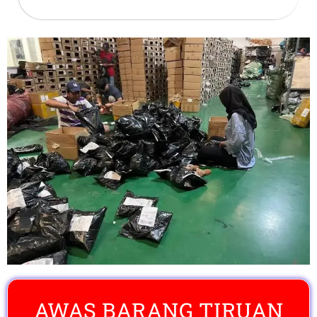
AWAS BARANG TIRUAN