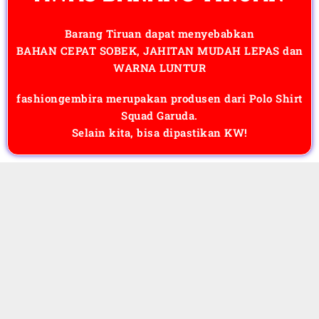
Barang Tiruan dapat menyebabkan
BAHAN CEPAT SOBEK, JAHITAN MUDAH LEPAS dan
WARNA LUNTUR
fashiongembira merupakan produsen dari Polo Shirt
Squad Garuda.
Selain kita, bisa dipastikan KW!