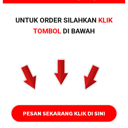
UNTUK ORDER SILAHKAN
KLIK
TOMBOL
DI BAWAH
PESAN SEKARANG KLIK DI SINI