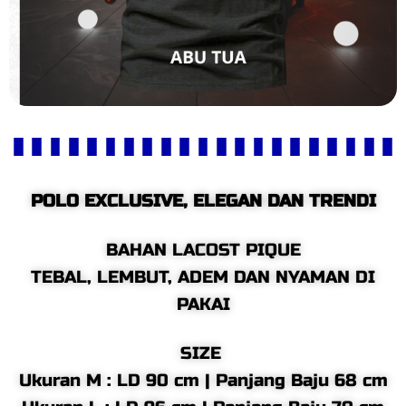
POLO EXCLUSIVE, ELEGAN DAN TRENDI
BAHAN LACOST PIQUE
TEBAL, LEMBUT, ADEM DAN NYAMAN DI
PAKAI
SIZE
Ukuran M : LD 90 cm | Panjang Baju 68 cm