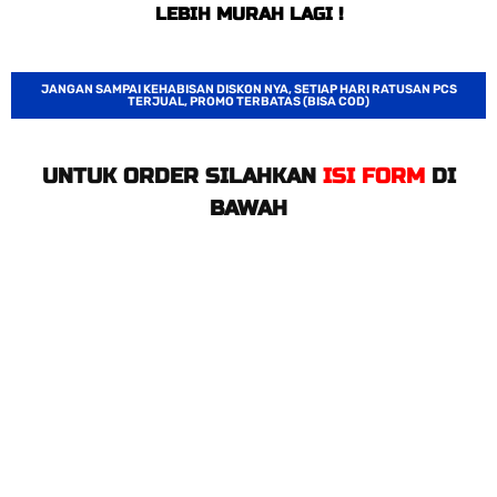
LEBIH MURAH LAGI !
JANGAN SAMPAI KEHABISAN DISKON NYA, SETIAP HARI RATUSAN PCS
TERJUAL, PROMO TERBATAS (BISA COD)
UNTUK ORDER SILAHKAN
ISI FORM
DI
BAWAH