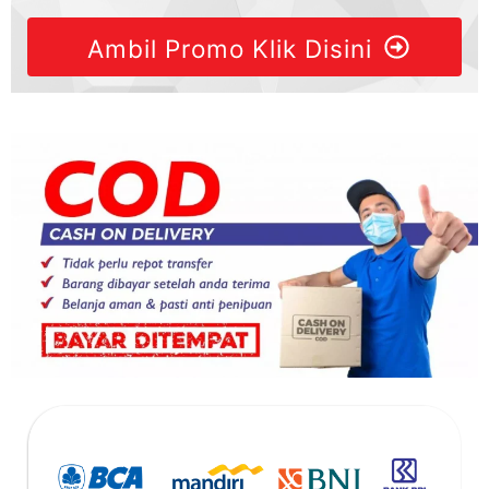
Ambil Promo Klik Disini