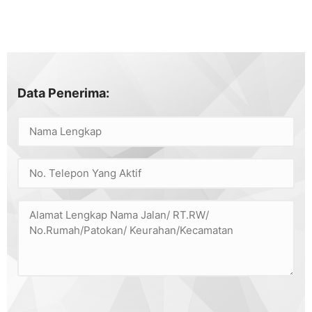
Data Penerima: