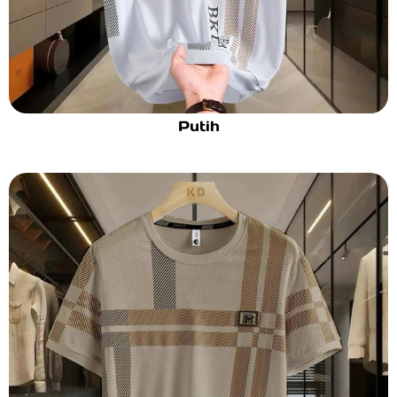
Putih