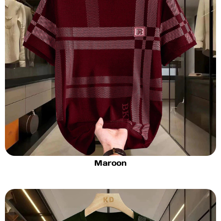
Maroon