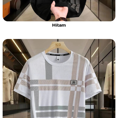
Hitam