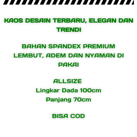
KAOS DESAIN TERBARU, ELEGAN DAN
TRENDI
BAHAN SPANDEX PREMIUM
LEMBUT, ADEM DAN NYAMAN DI
PAKAI
ALLSIZE
Lingkar Dada 100cm
Panjang 70cm
BISA COD