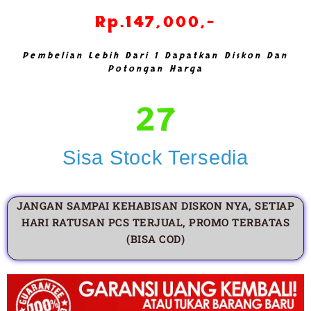
Rp.147,000,-
Pembelian Lebih Dari 1 Dapatkan Diskon Dan
Potongan Harga
27
Sisa Stock Tersedia
JANGAN SAMPAI KEHABISAN DISKON NYA, SETIAP
HARI RATUSAN PCS TERJUAL, PROMO TERBATAS
(BISA COD)