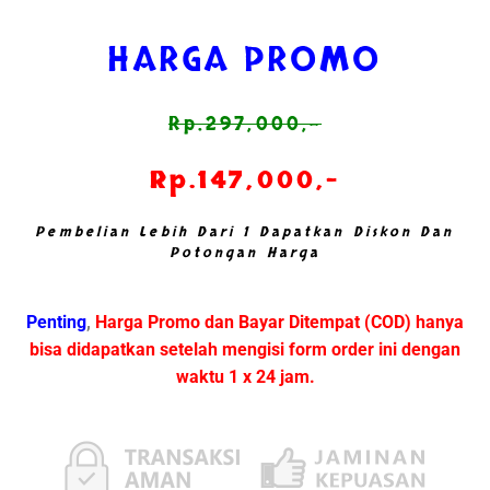
HARGA PROMO
Rp.297,000,-
Rp.147,000,-
Pembelian Lebih Dari 1 Dapatkan Diskon Dan
Potongan Harga
Penting
,
Harga Promo dan Bayar Ditempat (COD) hanya
bisa didapatkan setelah mengisi form order ini dengan
waktu 1 x 24 jam.