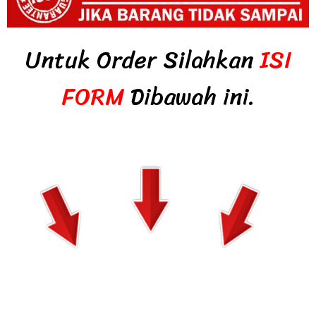
Untuk Order Silahkan
ISI
FORM
Dibawah ini.