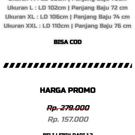
Ukuran L : LD 102cm | Panjang Baju 72 cm
Ukuran XL : LD 106cm | Panjang Baju 74 cm
Ukuran XXL : LD 110cm | Panjang Baju 76 cm
BISA COD
HARGA PROMO
Rp. 279.000
Rp. 157.000