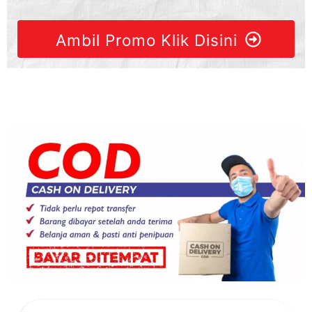
Ambil Promo Klik Disini