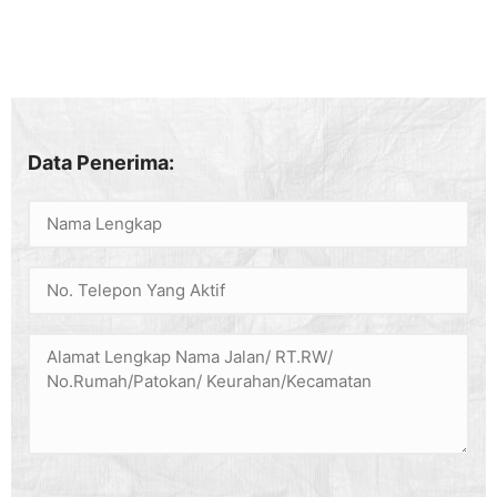
Data Penerima: